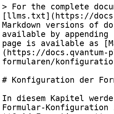
> For the complete docu
[llms.txt](https://docs
Markdown versions of do
available by appending 
page is available as [M
(https://docs.qvantum-p
formularen/konfiguratio
# Konfiguration der For
In diesem Kapitel werde
Formular-Konfiguration 