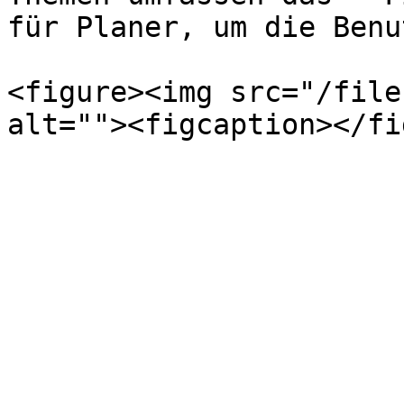
für Planer, um die Benu
<figure><img src="/file