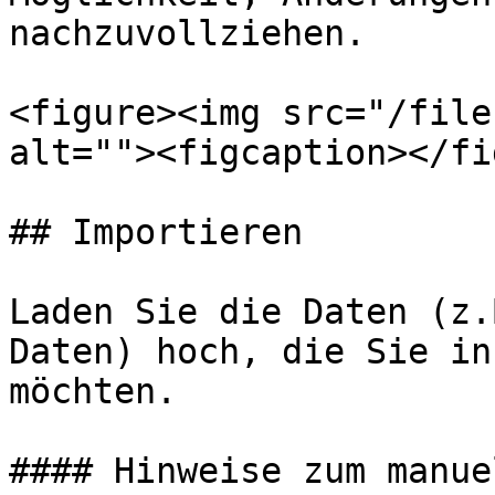
nachzuvollziehen.

<figure><img src="/file
alt=""><figcaption></fi
## Importieren

Laden Sie die Daten (z.
Daten) hoch, die Sie in
möchten.

#### Hinweise zum manue