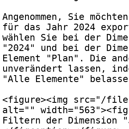
Angenommen, Sie möchten
für das Jahr 2024 expor
wählen Sie bei der Dime
"2024" und bei der Dime
Element "Plan". Die and
unverändert lassen, ind
"Alle Elemente" belassen
<figure><img src="/file
alt="" width="563"><fig
Filtern der Dimension "