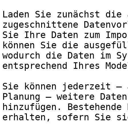
Laden Sie zunächst die 
zugeschnittene Datenvor
Sie Ihre Daten zum Impo
können Sie die ausgefül
wodurch die Daten im Sy
entsprechend Ihres Mode
Sie können jederzeit – 
Planung – weitere Daten
hinzufügen. Bestehende 
erhalten, sofern Sie si