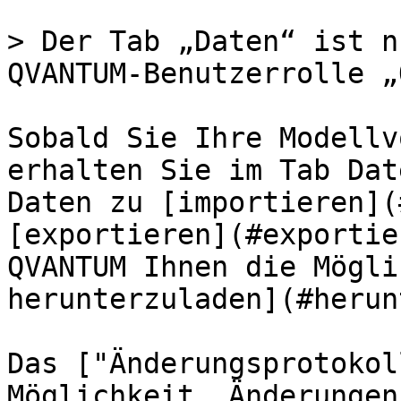
> Der Tab „Daten“ ist n
QVANTUM-Benutzerrolle „
Sobald Sie Ihre Modellv
erhalten Sie im Tab Dat
Daten zu [importieren](
[exportieren](#exportie
QVANTUM Ihnen die Mögli
herunterzuladen](#herun
Das ["Änderungsprotokol
Möglichkeit, Änderungen