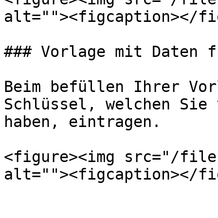
alt=""><figcaption></fi
### Vorlage mit Daten f
Beim befüllen Ihrer Vor
Schlüssel, welchen Sie 
haben, eintragen.

<figure><img src="/file