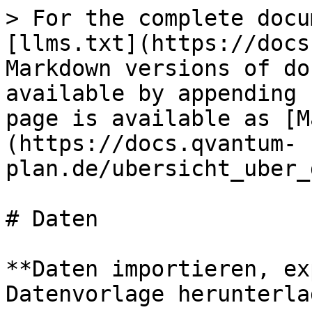
> For the complete docu
[llms.txt](https://docs
Markdown versions of do
available by appending 
page is available as [M
(https://docs.qvantum-
plan.de/ubersicht_uber_
# Daten

**Daten importieren, ex
Datenvorlage herunterla