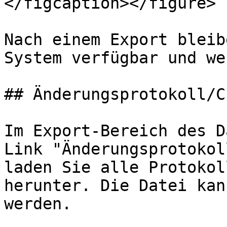
</figcaption></figure>

Nach einem Export bleib
System verfügbar und we
## Änderungsprotokoll/C
Im Export-Bereich des D
Link "Änderungsprotokol
laden Sie alle Protokol
herunter. Die Datei kan
werden.
