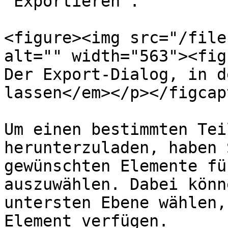
"Exportieren".

<figure><img src="/file
alt="" width="563"><fig
Der Export-Dialog, in d
lassen</em></p></figcap
Um einen bestimmten Tei
herunterzuladen, haben 
gewünschten Elemente fü
auszuwählen. Dabei könn
untersten Ebene wählen,
Element verfügen.
