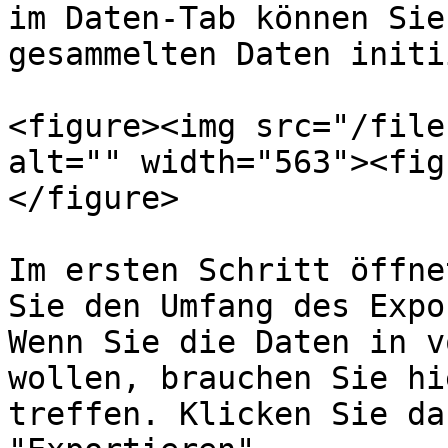
im Daten-Tab können Sie
gesammelten Daten initi
<figure><img src="/file
alt="" width="563"><fig
</figure>

Im ersten Schritt öffne
Sie den Umfang des Expo
Wenn Sie die Daten in v
wollen, brauchen Sie hi
treffen. Klicken Sie da